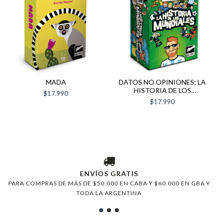
MADA
DATOS NO OPINIONES: LA
HISTORIA DE LOS
$17.990
MUNDIALES
$17.990
ENVÍOS GRATIS
PARA COMPRAS DE MÁS DE $50.000 EN CABA Y $60.000 EN GBA Y
TODA LA ARGENTINA