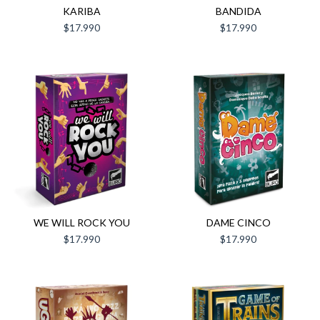
KARIBA
BANDIDA
$17.990
$17.990
WE WILL ROCK YOU
DAME CINCO
$17.990
$17.990