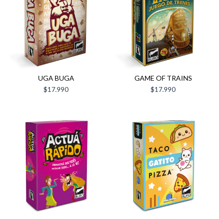
UGA BUGA
GAME OF TRAINS
$17.990
$17.990