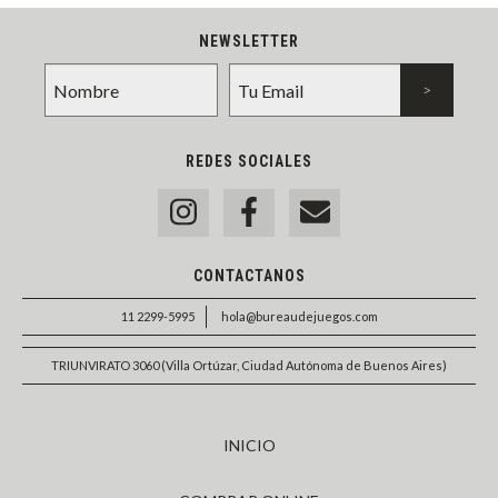
NEWSLETTER
REDES SOCIALES
CONTACTANOS
11 2299-5995
hola@bureaudejuegos.com
TRIUNVIRATO 3060 (Villa Ortúzar, Ciudad Autónoma de Buenos Aires)
INICIO