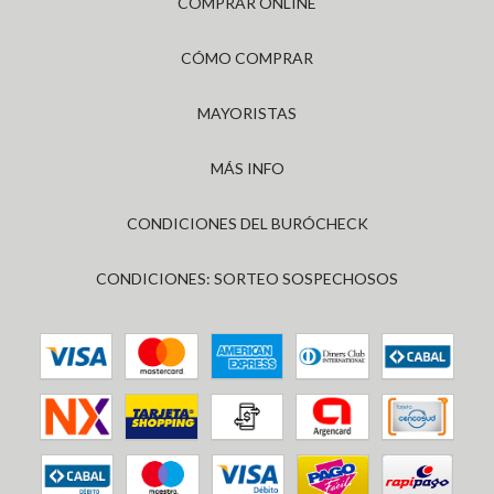
COMPRAR ONLINE
CÓMO COMPRAR
MAYORISTAS
MÁS INFO
CONDICIONES DEL BURÓCHECK
CONDICIONES: SORTEO SOSPECHOSOS