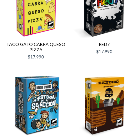
TACO GATO CABRA QUESO
RED7
PIZZA
$17.990
$17.990