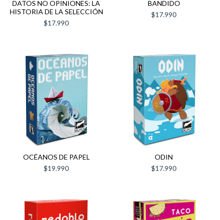
DATOS NO OPINIONES: LA
BANDIDO
HISTORIA DE LA SELECCIÓN
$17.990
$17.990
OCÉANOS DE PAPEL
ODIN
$19.990
$17.990