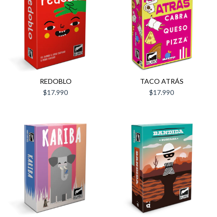
REDOBLO
TACO ATRÁS
$17.990
$17.990