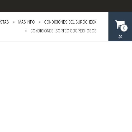
STAS
MÁS INFO
CONDICIONES DEL BURÓCHECK
0
CONDICIONES: SORTEO SOSPECHOSOS
$0