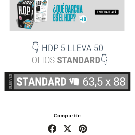
👇 HDP 5 LLEVA 50
FOLIOS
STANDARD
👇
Compartir: