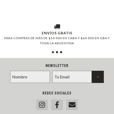
ENVÍOS GRATIS
PARA COMPRAS DE MÁS DE $50.000 EN CABA Y $60.000 EN GBA Y
TODA LA ARGENTINA
NEWSLETTER
REDES SOCIALES