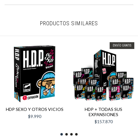
PRODUCTOS SIMILARES
ENVÍO GRATIS
HDP SEXO Y OTROS VICIOS
HDP + TODAS SUS
EXPANSIONES
$9.990
$157.870